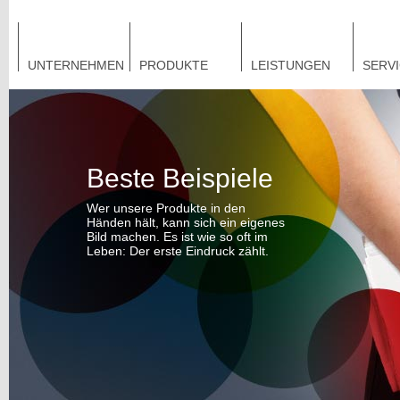
UNTERNEHMEN
PRODUKTE
LEISTUNGEN
SERV
Beste Beispiele
Wer unsere Produkte in den
Händen hält, kann sich ein eigenes
Bild machen. Es ist wie so oft im
Leben: Der erste Eindruck zählt.