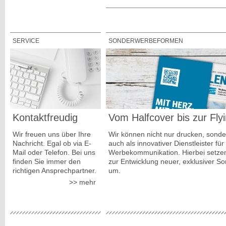
SERVICE
SONDERWERBEFORMEN
Kontaktfreudig
Vom Halfcover bis zur Fly
Wir freuen uns über Ihre
Wir können nicht nur drucken, sonde
Nachricht. Egal ob via E-
auch als innovativer Dienstleister für
Mail oder Telefon. Bei uns
Werbekommunikation. Hierbei setzen
finden Sie immer den
zur Entwicklung neuer, exklusiver 
richtigen Ansprechpartner.
um.
mehr