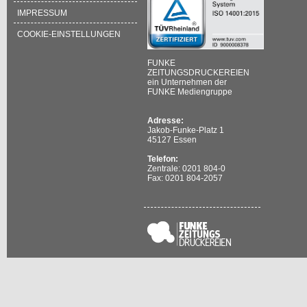
IMPRESSUM
COOKIE-EINSTELLUNGEN
FUNKE
ZEITUNGSDRUCKEREIEN
ein Unternehmen der
FUNKE Mediengruppe
Adresse:
Jakob-Funke-Platz 1
45127 Essen
Telefon:
Zentrale: 0201 804-0
Fax: 0201 804-2057