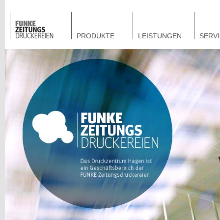
PRODUKTE
LEISTUNGEN
SERV