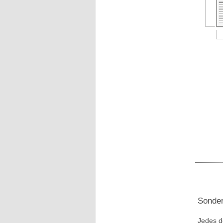
Sonder
Jedes d