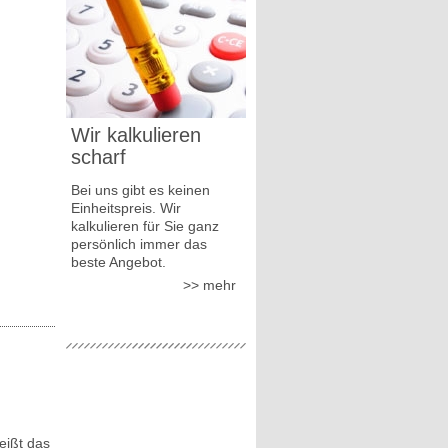
Wir kalkulieren
scharf
Bei uns gibt es keinen
Einheitspreis. Wir
kalkulieren für Sie ganz
persönlich immer das
beste Angebot.
mehr
eißt das