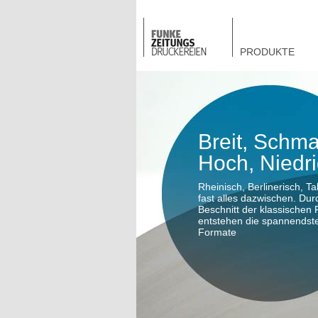
PRODUKTE
Breit, Schma
Hoch, Niedri
Rheinisch, Berlinerisch, Ta
fast alles dazwischen. Dur
Beschnitt der klassischen
entstehen die spannendst
Formate