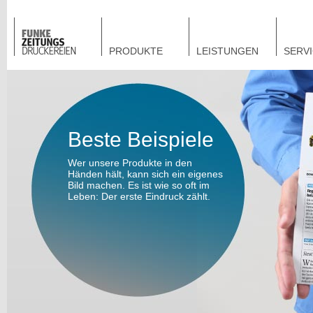
PRODUKTE
LEISTUNGEN
SERV
Beste Beispiele
Wer unsere Produkte in den
Händen hält, kann sich ein eigenes
Bild machen. Es ist wie so oft im
Leben: Der erste Eindruck zählt.