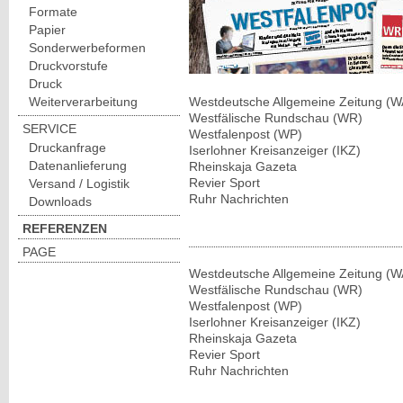
Formate
Papier
Sonderwerbeformen
Druckvorstufe
Druck
Weiterverarbeitung
Westdeutsche Allgemeine Zeitung (
Westfälische Rundschau (WR)
SERVICE
Westfalenpost (WP)
Druckanfrage
Iserlohner Kreisanzeiger (IKZ)
Datenanlieferung
Rheinskaja Gazeta
Revier Sport
Versand / Logistik
Ruhr Nachrichten
Downloads
REFERENZEN
PAGE
Westdeutsche Allgemeine Zeitung (
Westfälische Rundschau (WR)
Westfalenpost (WP)
Iserlohner Kreisanzeiger (IKZ)
Rheinskaja Gazeta
Revier Sport
Ruhr Nachrichten