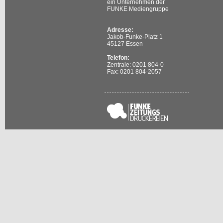
ein Unternehmen der
FUNKE Mediengruppe
Adresse:
Jakob-Funke-Platz 1
45127 Essen
Telefon:
Zentrale: 0201 804-0
Fax: 0201 804-2057